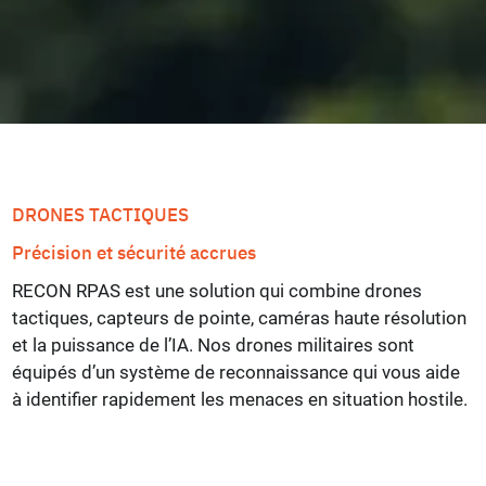
DRONES TACTIQUES
Précision et sécurité accrues
RECON RPAS est une solution qui combine drones
tactiques, capteurs de pointe, caméras haute résolution
et la puissance de l’IA. Nos drones militaires sont
équipés d’un système de reconnaissance qui vous aide
à identifier rapidement les menaces en situation hostile.