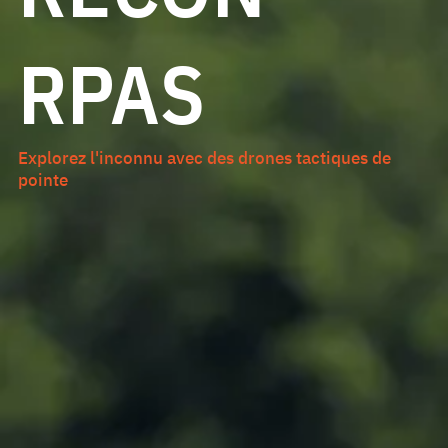
RPAS
Explorez l'inconnu avec des drones tactiques de
pointe