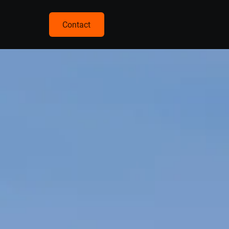
Contact