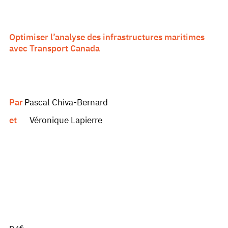
Optimiser l’analyse des infrastructures maritimes
avec Transport Canada
Pascal Chiva-Bernard
Par
Véronique Lapierre
et