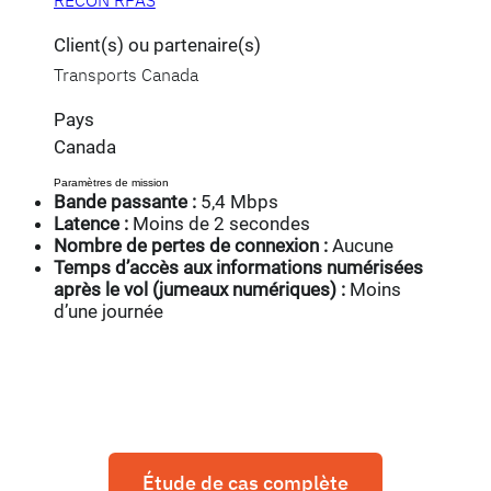
Client(s) ou partenaire(s)
Transports Canada
Pays
Canada
Paramètres de mission
Bande passante :
5,4 Mbps
Latence :
Moins de 2 secondes
Nombre de pertes de connexion :
Aucune
Temps d’accès aux informations numérisées
après le vol (jumeaux numériques) :
Moins
d’une journée
Étude de cas complète