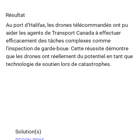
Résultat
Au port d’Halifax, les drones télécommandés ont pu
aider les agents de Transport Canada à effectuer
efficacement des tâches complexes comme
l’inspection de garde-boue. Cette réussite démontre
que les drones ont réellement du potentiel en tant que
technologie de soutien lors de catastrophes.
Solution(s)
RECON RPAS