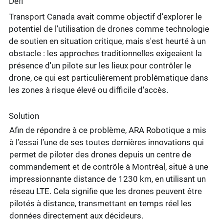
Défi
Transport Canada avait comme objectif d’explorer le
potentiel de l’utilisation de drones comme technologie
de soutien en situation critique, mais s'est heurté à un
obstacle : les approches traditionnelles exigeaient la
présence d'un pilote sur les lieux pour contrôler le
drone, ce qui est particulièrement problématique dans
les zones à risque élevé ou difficile d'accès.
Solution
Afin de répondre à ce problème, ARA Robotique a mis
à l’essai l’une de ses toutes dernières innovations qui
permet de piloter des drones depuis un centre de
commandement et de contrôle à Montréal, situé à une
impressionnante distance de 1230 km, en utilisant un
réseau LTE. Cela signifie que les drones peuvent être
pilotés à distance, transmettant en temps réel les
données directement aux décideurs.